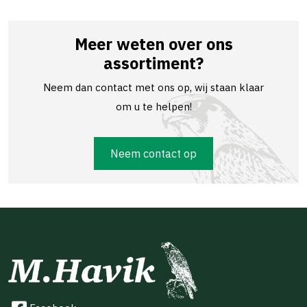
Meer weten over ons
assortiment?
Neem dan contact met ons op, wij staan klaar
om u te helpen!
Neem contact op