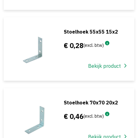
Stoelhoek 55x55 15x2
€ 0,28
(excl. btw)
Bekijk product
Stoelhoek 70x70 20x2
€ 0,46
(excl. btw)
Bekijk product