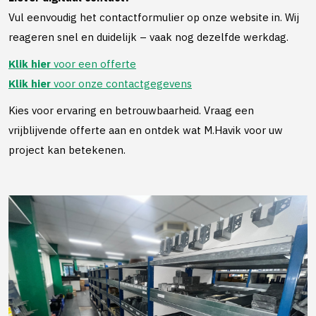
Vul eenvoudig het contactformulier op onze website in. Wij
reageren snel en duidelijk – vaak nog dezelfde werkdag.
Klik hier
voor een offerte
Klik hier
voor onze contactgegevens
Kies voor ervaring en betrouwbaarheid. Vraag een
vrijblijvende offerte aan en ontdek wat M.Havik voor uw
project kan betekenen.