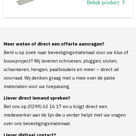
Bekijk product
Meer weten of direct een offerte aanvragen?
Bent u op zoek naar bevestigingsmateriaal voor uw klus of
bouwproject? Wij leveren schroeven, pluggen, sloten,
scharnieren, hengen, paalhouders en meer – direct uit
voorraad. Wij denken graag met u mee over de juiste
materialen voor uw toepassing.
Liever direct iemand spreken?
Bel ons op (0299) 62 16 17 en u krijgt direct een
medewerker aan de lijn die u verder helpt met uw vragen
over ons bevestigingsmateriaal.
Liever digitaal contact?