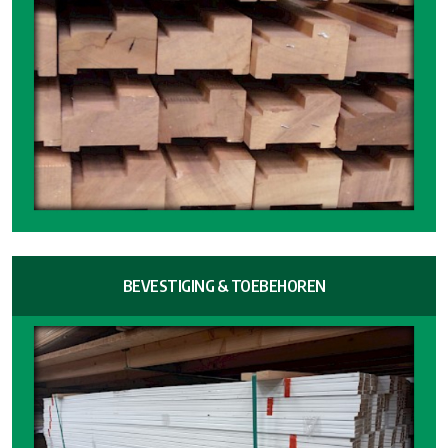
BEVESTIGING & TOEBEHOREN