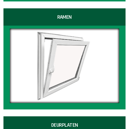
RAMEN
DEURPLATEN