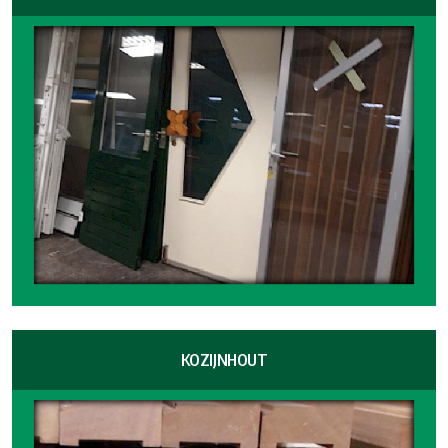
KOZIJNHOUT