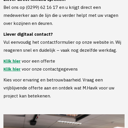
Bel ons op (0299) 62 16 17 en u krijgt direct een
medewerker aan de lijn die u verder helpt met uw vragen
over kozijnen en deuren.
Liever digitaal contact?
Vul eenvoudig het contactformulier op onze website in. Wij
reageren snel en duidelijk – vaak nog dezelfde werkdag.
Klik hier
voor een offerte
Klik hier
voor onze contactgegevens
Kies voor ervaring en betrouwbaarheid. Vraag een
vrijblijvende offerte aan en ontdek wat M.Havik voor uw
project kan betekenen.