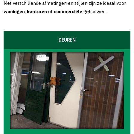
Met verschillende afmetingen en stijlen zijn ze ideaal voor
woningen
,
kantoren
of
commerciële
gebouwen.
DEUREN