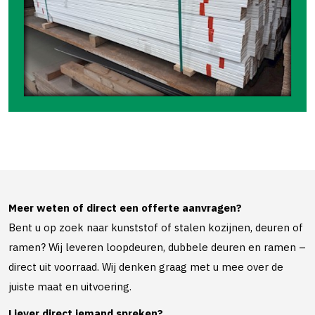
Meer weten of direct een offerte aanvragen?
Bent u op zoek naar kunststof of stalen kozijnen, deuren of
ramen? Wij leveren loopdeuren, dubbele deuren en ramen –
direct uit voorraad. Wij denken graag met u mee over de
juiste maat en uitvoering.
Liever direct iemand spreken?