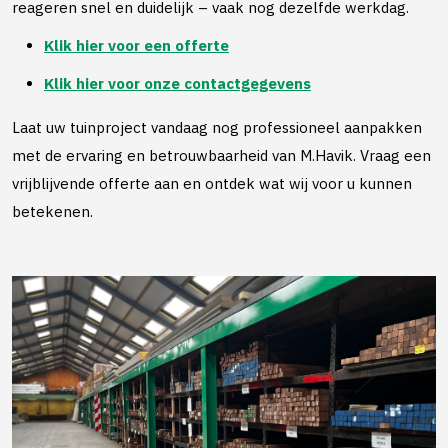
reageren snel en duidelijk – vaak nog dezelfde werkdag.
Klik hier voor een offerte
Klik hier voor onze contactgegevens
Laat uw tuinproject vandaag nog professioneel aanpakken
met de ervaring en betrouwbaarheid van M.Havik. Vraag een
vrijblijvende offerte aan en ontdek wat wij voor u kunnen
betekenen.