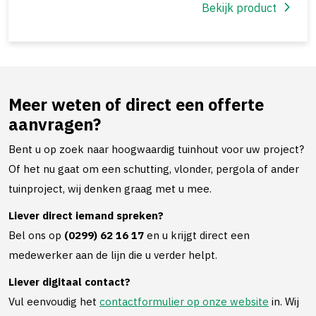
Bekijk product
Meer weten of direct een offerte
aanvragen?
Bent u op zoek naar hoogwaardig tuinhout voor uw project?
Of het nu gaat om een schutting, vlonder, pergola of ander
tuinproject, wij denken graag met u mee.
Liever direct iemand spreken?
Bel ons op
(0299) 62 16 17
en u krijgt direct een
medewerker aan de lijn die u verder helpt.
Liever digitaal contact?
Vul eenvoudig het
contactformulier op onze website
in. Wij