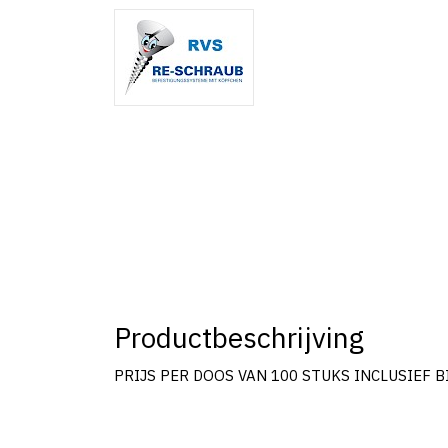
Productbeschrijving
PRIJS PER DOOS VAN 100 STUKS INCLUSIEF B