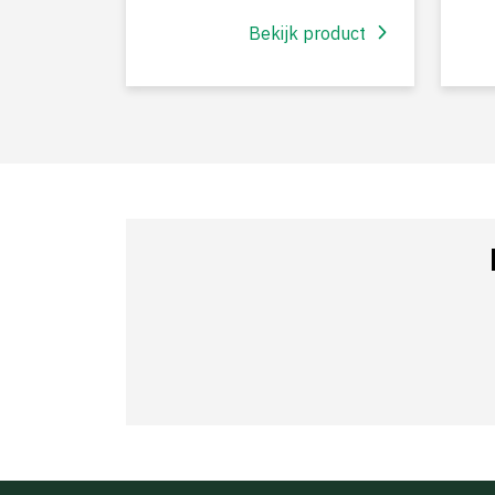
Bekijk product