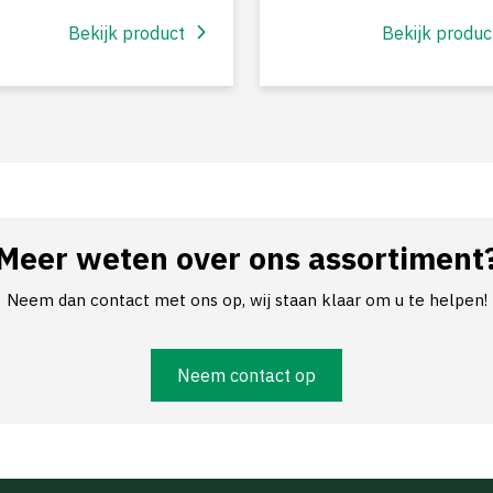
Bekijk product
Bekijk produc
Meer weten over ons assortiment
Neem dan contact met ons op, wij staan klaar om u te helpen!
Neem contact op