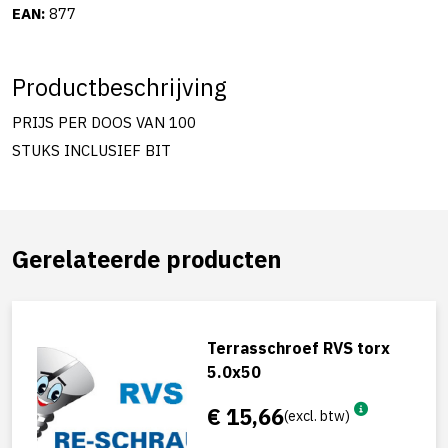
EAN:
877
Productbeschrijving
PRIJS PER DOOS VAN 100
STUKS INCLUSIEF BIT
Gerelateerde producten
Terrasschroef RVS torx
5.0x50
€ 15,66
(excl. btw)