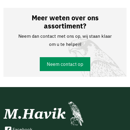
Meer weten over ons
assortiment?
Neem dan contact met ons op, wij staan klaar
om u te helpen!
Neem contact op
Facebook