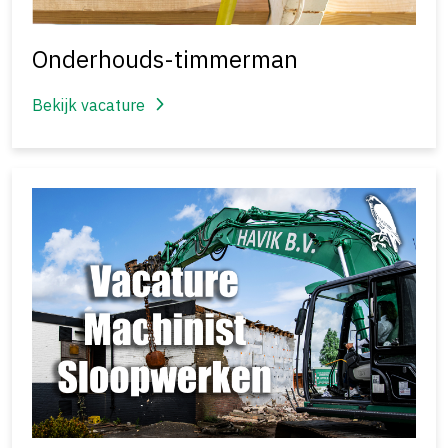
Onderhouds-timmerman
Bekijk vacature