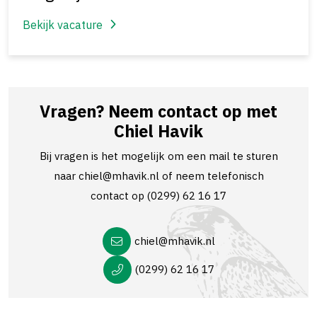
Bekijk vacature
Vragen? Neem contact op met
Chiel Havik
Bij vragen is het mogelijk om een mail te sturen
naar
chiel@mhavik.nl
of neem telefonisch
contact op
(0299) 62 16 17
chiel@mhavik.nl
(0299) 62 16 17