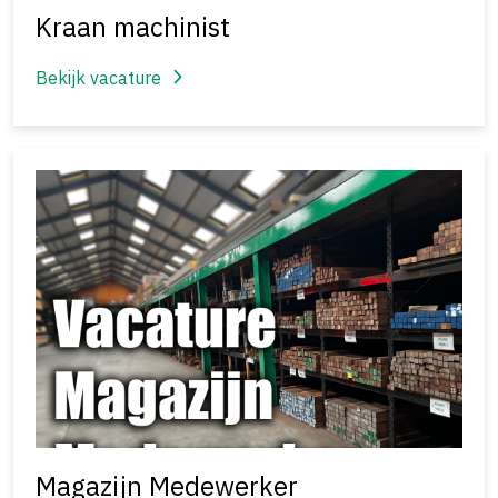
Kraan machinist
Bekijk vacature
Magazijn Medewerker