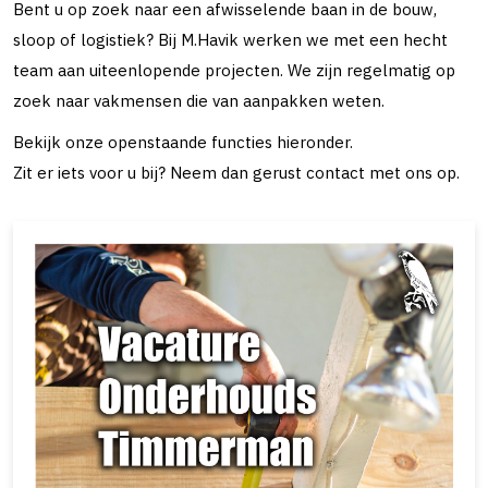
Bent u op zoek naar een afwisselende baan in de bouw,
sloop of logistiek? Bij M.Havik werken we met een hecht
team aan uiteenlopende projecten. We zijn regelmatig op
zoek naar vakmensen die van aanpakken weten.
Bekijk onze openstaande functies hieronder.
Zit er iets voor u bij? Neem dan gerust contact met ons op.