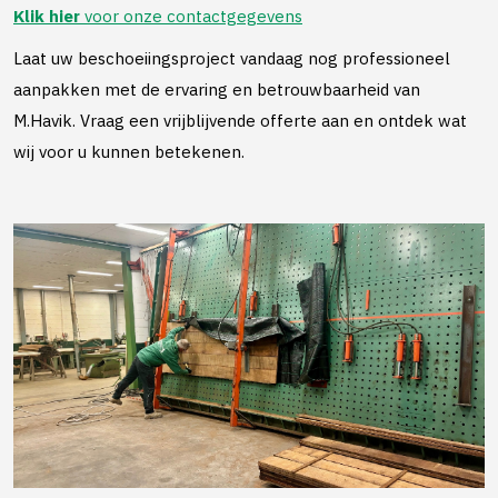
Klik hier
voor onze contactgegevens
Laat uw beschoeiingsproject vandaag nog professioneel
aanpakken met de ervaring en betrouwbaarheid van
M.Havik. Vraag een vrijblijvende offerte aan en ontdek wat
wij voor u kunnen betekenen.