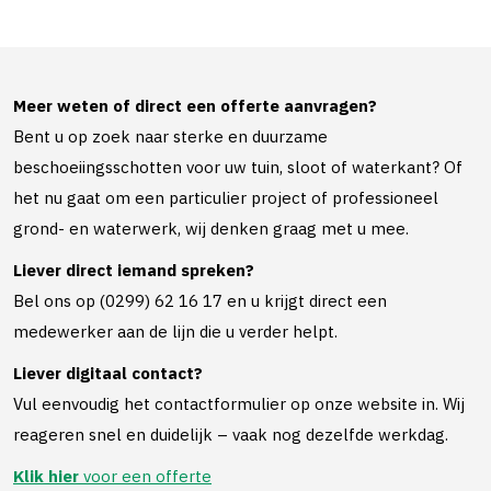
Meer weten of direct een offerte aanvragen?
Bent u op zoek naar sterke en duurzame
beschoeiingsschotten voor uw tuin, sloot of waterkant? Of
het nu gaat om een particulier project of professioneel
grond- en waterwerk, wij denken graag met u mee.
Liever direct iemand spreken?
Bel ons op (0299) 62 16 17 en u krijgt direct een
medewerker aan de lijn die u verder helpt.
Liever digitaal contact?
Vul eenvoudig het contactformulier op onze website in. Wij
reageren snel en duidelijk – vaak nog dezelfde werkdag.
Klik hier
voor een offerte