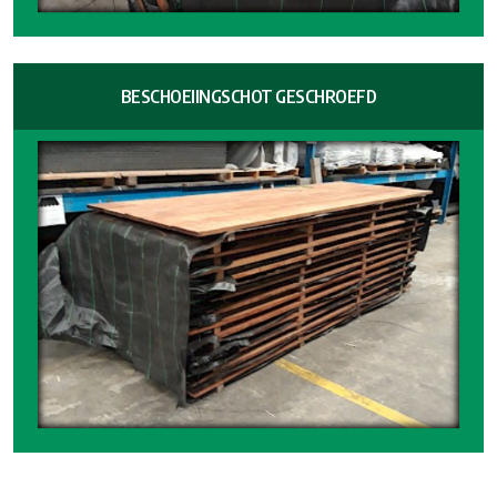
BESCHOEIINGSCHOT GESCHROEFD