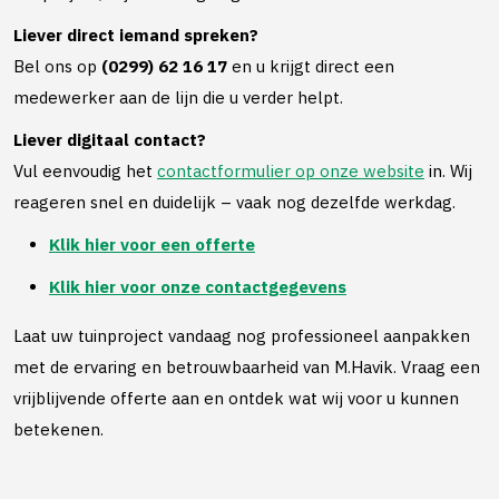
Liever direct iemand spreken?
Bel ons op
(0299) 62 16 17
en u krijgt direct een
medewerker aan de lijn die u verder helpt.
Liever digitaal contact?
Vul eenvoudig het
contactformulier op onze website
in. Wij
reageren snel en duidelijk – vaak nog dezelfde werkdag.
Klik hier voor een offerte
Klik hier voor onze contactgegevens
Laat uw tuinproject vandaag nog professioneel aanpakken
met de ervaring en betrouwbaarheid van M.Havik. Vraag een
vrijblijvende offerte aan en ontdek wat wij voor u kunnen
betekenen.