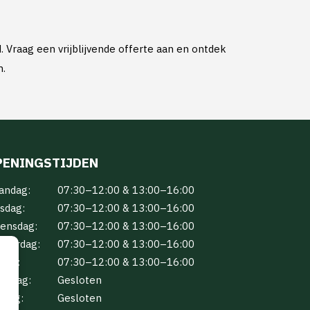
Vraag een vrijblijvende offerte aan en ontdek
n.
PENINGSTIJDEN
andag:
07:30–12:00 & 13:00–16:00
sdag:
07:30–12:00 & 13:00–16:00
ensdag:
07:30–12:00 & 13:00–16:00
nderdag:
07:30–12:00 & 13:00–16:00
jdag:
07:30–12:00 & 13:00–16:00
terdag:
Gesloten
ndag:
Gesloten