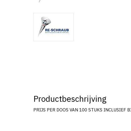
Productbeschrijving
PRIJS PER DOOS VAN 100 STUKS INCLUSIEF B