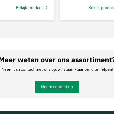
Bekijk product
Bekijk produc
Meer weten over ons assortiment
Neem dan contact met ons op, wij staan klaar om u te helpen!
Neem contact op