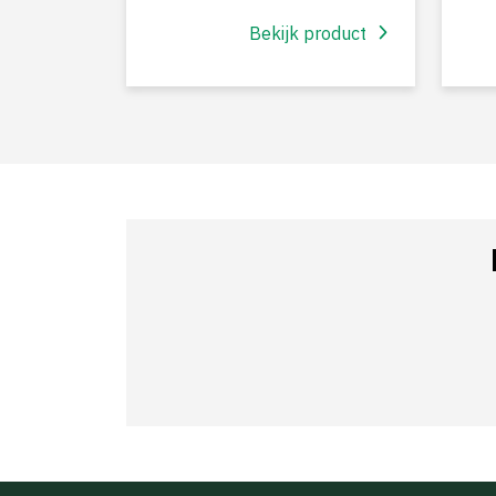
Bekijk product