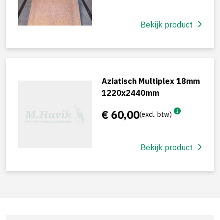
Bekijk product
Aziatisch Multiplex 18mm
1220x2440mm
€ 60,00
(excl. btw)
Bekijk product