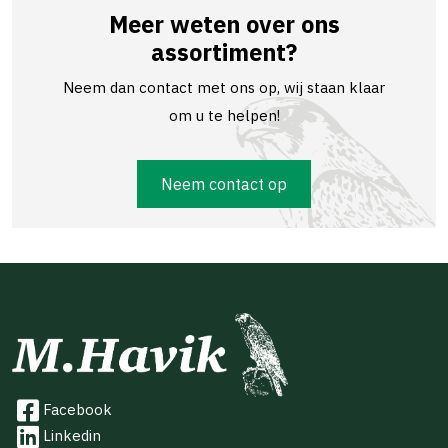
Meer weten over ons
assortiment?
Neem dan contact met ons op, wij staan klaar
om u te helpen!
Neem contact op
Facebook
Linkedin