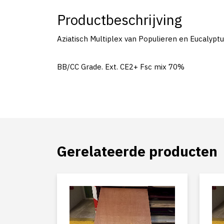
Productbeschrijving
Aziatisch Multiplex van Populieren en Eucalyptu
BB/CC Grade. Ext. CE2+ Fsc mix 70%
Gerelateerde producten