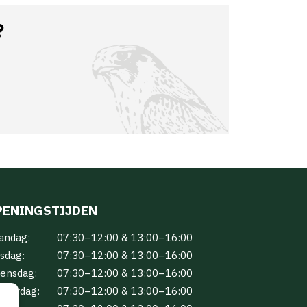
?
PENINGSTIJDEN
andag:
07:30–12:00 & 13:00–16:00
sdag:
07:30–12:00 & 13:00–16:00
ensdag:
07:30–12:00 & 13:00–16:00
nderdag:
07:30–12:00 & 13:00–16:00