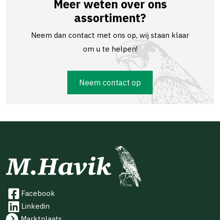
Meer weten over ons
assortiment?
Neem dan contact met ons op, wij staan klaar
om u te helpen!
Neem contact op
Facebook
Linkedin
Marktplaats