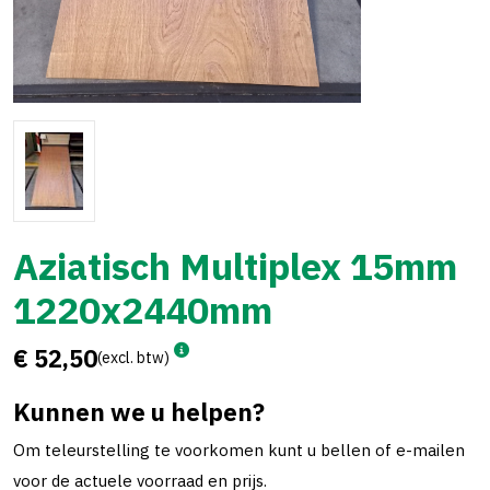
Aziatisch Multiplex 15mm
1220x2440mm
€ 52,50
(excl. btw)
Kunnen we u helpen?
Om teleurstelling te voorkomen kunt u bellen of e-mailen
voor de actuele voorraad en prijs.