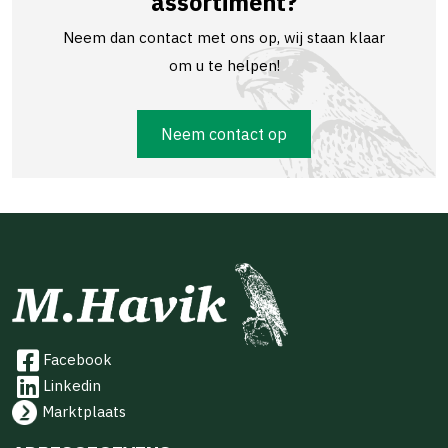
assortiment?
Neem dan contact met ons op, wij staan klaar
om u te helpen!
Neem contact op
Facebook
Linkedin
Marktplaats