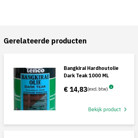
Gerelateerde producten
Bangkirai Hardhoutolie
Dark Teak 1000 ML
€ 14,83
(excl. btw)
Bekijk product