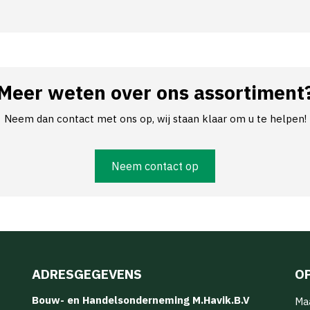
Meer weten over ons assortiment
Neem dan contact met ons op, wij staan klaar om u te helpen!
Neem contact op
ADRESGEGEVENS
O
Bouw- en Handelsonderneming M.Havik.B.V
Ma