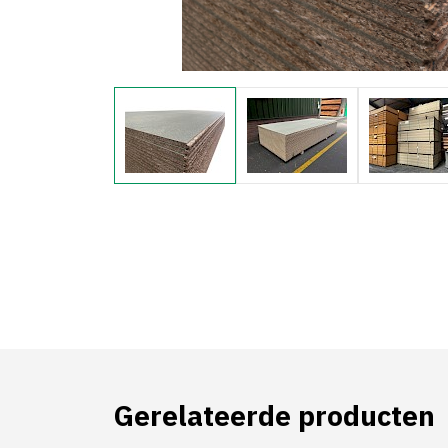
Gerelateerde producten