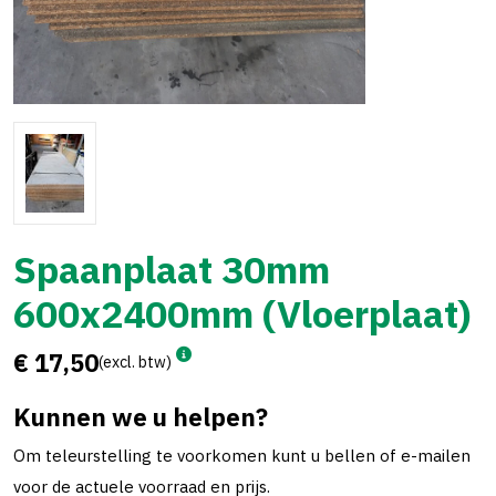
Spaanplaat 30mm
600x2400mm (Vloerplaat)
€ 17,50
(excl. btw)
Kunnen we u helpen?
Om teleurstelling te voorkomen kunt u bellen of e-mailen
voor de actuele voorraad en prijs.