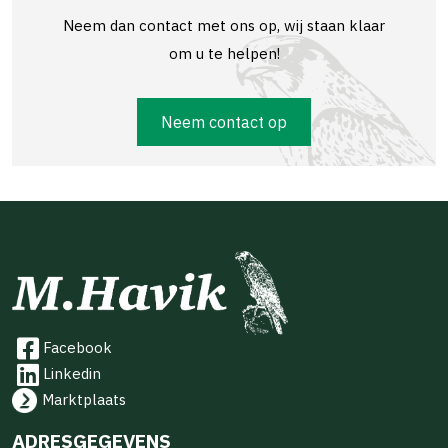
Neem dan contact met ons op, wij staan klaar
om u te helpen!
Neem contact op
Facebook
Linkedin
Marktplaats
ADRESGEGEVENS