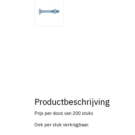
Productbeschrijving
Prijs per doos van 200 stuks
Ook per stuk verkrijgbaar.