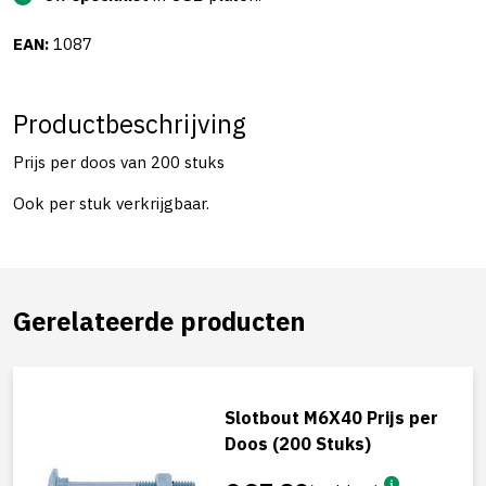
EAN:
1087
Productbeschrijving
Prijs per doos van 200 stuks
Ook per stuk verkrijgbaar.
Gerelateerde producten
Slotbout M6X40 Prijs per
Doos (200 Stuks)