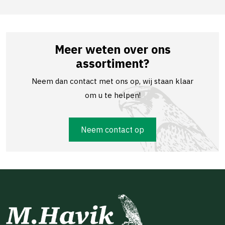
Meer weten over ons
assortiment?
Neem dan contact met ons op, wij staan klaar
om u te helpen!
Neem contact op