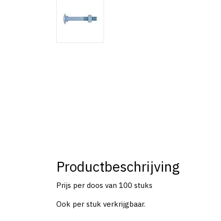
Productbeschrijving
Prijs per doos van 100 stuks
Ook per stuk verkrijgbaar.