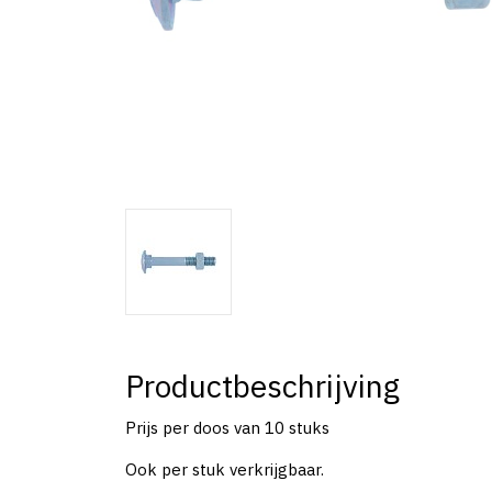
Productbeschrijving
Prijs per doos van 10 stuks
Ook per stuk verkrijgbaar.