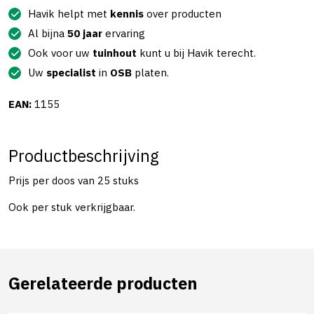
Havik helpt met
kennis
over producten
Al bijna
50 jaar
ervaring
Ook voor uw
tuinhout
kunt u bij Havik terecht.
Uw
specialist
in
OSB
platen.
EAN:
1155
Productbeschrijving
Prijs per doos van 25 stuks
Ook per stuk verkrijgbaar.
Gerelateerde producten