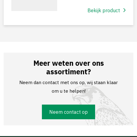
Bekijk product
Meer weten over ons
assortiment?
Neem dan contact met ons op, wij staan klaar
om u te helpen!
Neem contact op