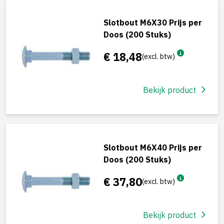
Slotbout M6X30 Prijs per
Doos (200 Stuks)
€ 18,48
(excl. btw)
Bekijk product
Slotbout M6X40 Prijs per
Doos (200 Stuks)
€ 37,80
(excl. btw)
Bekijk product