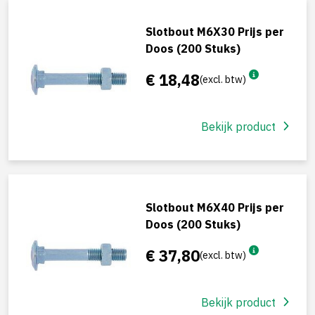
Slotbout M6X30 Prijs per
Doos (200 Stuks)
€ 18,48
(excl. btw)
Bekijk product
Slotbout M6X40 Prijs per
Doos (200 Stuks)
€ 37,80
(excl. btw)
Bekijk product