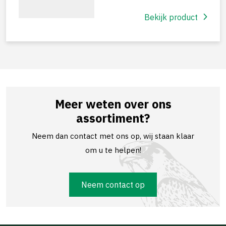
Bekijk product
Meer weten over ons
assortiment?
Neem dan contact met ons op, wij staan klaar
om u te helpen!
Neem contact op