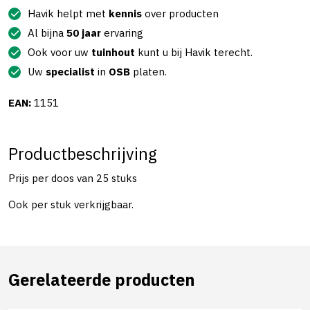
Havik helpt met
kennis
over producten
Al bijna
50 jaar
ervaring
Ook voor uw
tuinhout
kunt u bij Havik terecht.
Uw
specialist
in
OSB
platen.
EAN:
1151
Productbeschrijving
Prijs per doos van 25 stuks
Ook per stuk verkrijgbaar.
Gerelateerde producten