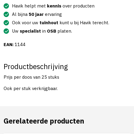
Havik helpt met
kennis
over producten
Al bijna
50 jaar
ervaring
Ook voor uw
tuinhout
kunt u bij Havik terecht.
Uw
specialist
in
OSB
platen.
EAN:
1144
Productbeschrijving
Prijs per doos van 25 stuks
Ook per stuk verkrijgbaar.
Gerelateerde producten