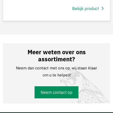
Bekijk product
Meer weten over ons
assortiment?
Neem dan contact met ons op, wij staan klaar
om u te helpen!
Neem contact op