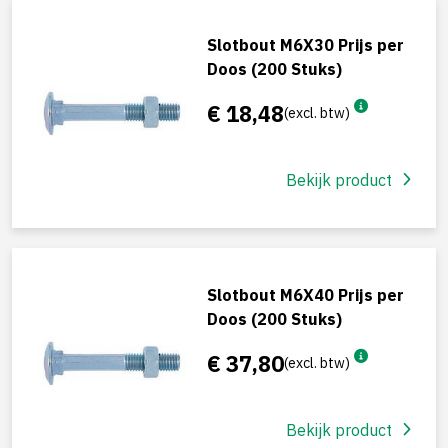
Slotbout M6X30 Prijs per
Doos (200 Stuks)
€ 18,48
(excl. btw)
Bekijk product
Slotbout M6X40 Prijs per
Doos (200 Stuks)
€ 37,80
(excl. btw)
Bekijk product