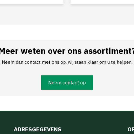
Meer weten over ons assortiment
Neem dan contact met ons op, wij staan klaar om u te helpen!
Neem contact op
ADRESGEGEVENS
O