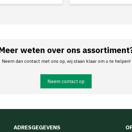
Meer weten over ons assortiment
Neem dan contact met ons op, wij staan klaar om u te helpen!
Neem contact op
ADRESGEGEVENS
O