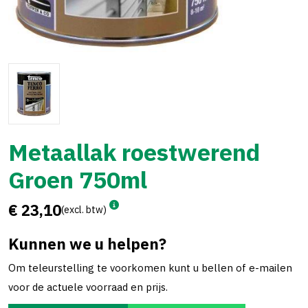
Metaallak roestwerend
Groen 750ml
€ 23,10
(excl. btw)
Kunnen we u helpen?
Om teleurstelling te voorkomen kunt u bellen of e-mailen
voor de actuele voorraad en prijs.