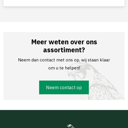
Meer weten over ons
assortiment?
Neem dan contact met ons op, wij staan klaar
om u te helpen!
Neem contact op