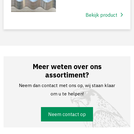
Bekijk product
Meer weten over ons
assortiment?
Neem dan contact met ons op, wij staan klaar
om u te helpen!
Neem contact op