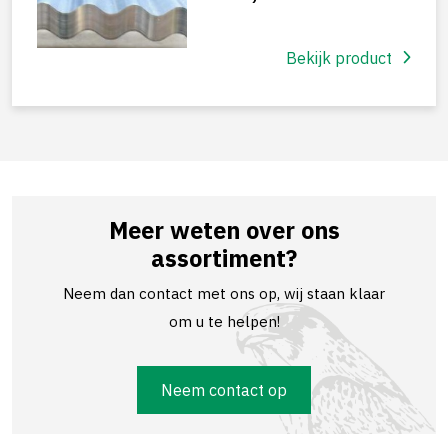
Bekijk product
Meer weten over ons
assortiment?
Neem dan contact met ons op, wij staan klaar
om u te helpen!
Neem contact op