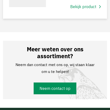
Bekijk product
Meer weten over ons
assortiment?
Neem dan contact met ons op, wij staan klaar
om u te helpen!
Neem contact op