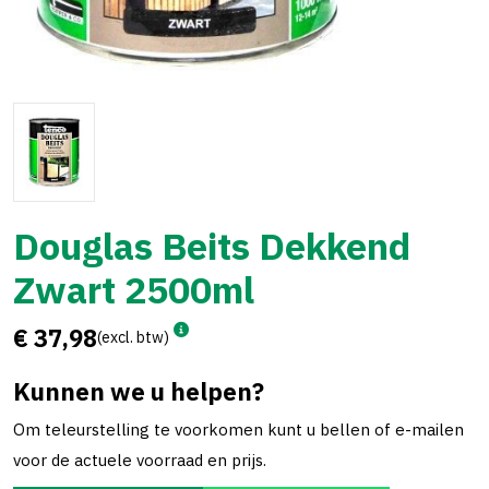
Douglas Beits Dekkend
Zwart 2500ml
€ 37,98
(excl. btw)
Kunnen we u helpen?
Om teleurstelling te voorkomen kunt u bellen of e-mailen
voor de actuele voorraad en prijs.