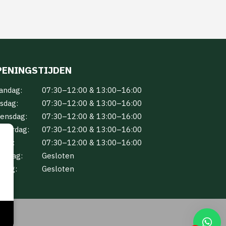
PENINGSTIJDEN
andag:
07:30–12:00 & 13:00–16:00
sdag:
07:30–12:00 & 13:00–16:00
ensdag:
07:30–12:00 & 13:00–16:00
nderdag:
07:30–12:00 & 13:00–16:00
jdag:
07:30–12:00 & 13:00–16:00
terdag:
Gesloten
ndag:
Gesloten