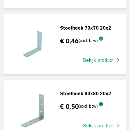
Stoelhoek 70x70 20x2
€ 0,46
(excl. btw)
Bekijk product
Stoelhoek 80x80 20x2
€ 0,50
(excl. btw)
Bekijk product