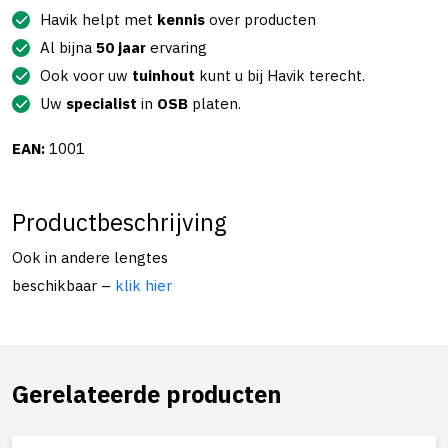
Havik helpt met
kennis
over producten
Al bijna
50 jaar
ervaring
Ook voor uw
tuinhout
kunt u bij Havik terecht.
Uw
specialist
in
OSB
platen.
EAN:
1001
Productbeschrijving
Ook in andere lengtes
beschikbaar –
klik hier
Gerelateerde producten