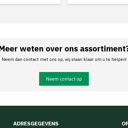
Meer weten over ons assortiment
Neem dan contact met ons op, wij staan klaar om u te helpen!
Neem contact op
ADRESGEGEVENS
O