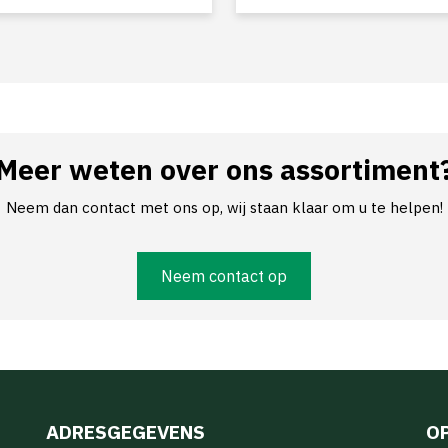
Meer weten over ons assortiment
Neem dan contact met ons op, wij staan klaar om u te helpen!
Neem contact op
ADRESGEGEVENS
O