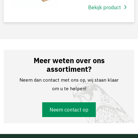
Bekijk product
Meer weten over ons
assortiment?
Neem dan contact met ons op, wij staan klaar
om u te helpen!
Neem contact op