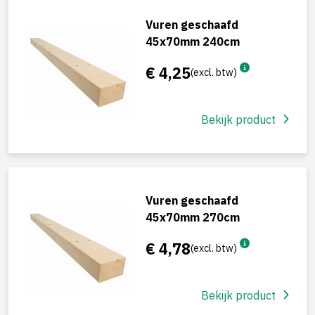
Vuren geschaafd
45x70mm 240cm
€ 4,25
(excl. btw)
Bekijk product
Vuren geschaafd
45x70mm 270cm
€ 4,78
(excl. btw)
Bekijk product