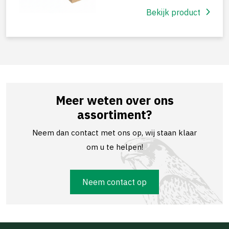
Bekijk product
Meer weten over ons
assortiment?
Neem dan contact met ons op, wij staan klaar
om u te helpen!
Neem contact op