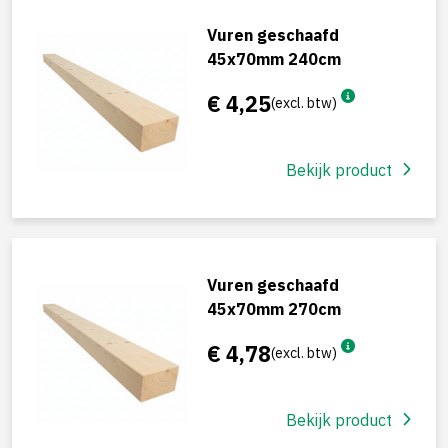
Vuren geschaafd
45x70mm 240cm
€ 4,25
(excl. btw)
Bekijk product
Vuren geschaafd
45x70mm 270cm
€ 4,78
(excl. btw)
Bekijk product