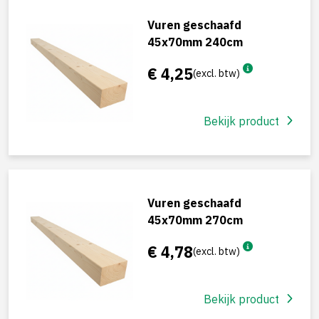
Vuren geschaafd
45x70mm 240cm
€ 4,25
(excl. btw)
Bekijk product
Vuren geschaafd
45x70mm 270cm
€ 4,78
(excl. btw)
Bekijk product