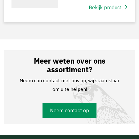
Bekijk product
Meer weten over ons
assortiment?
Neem dan contact met ons op, wij staan klaar
om u te helpen!
Neem contact op