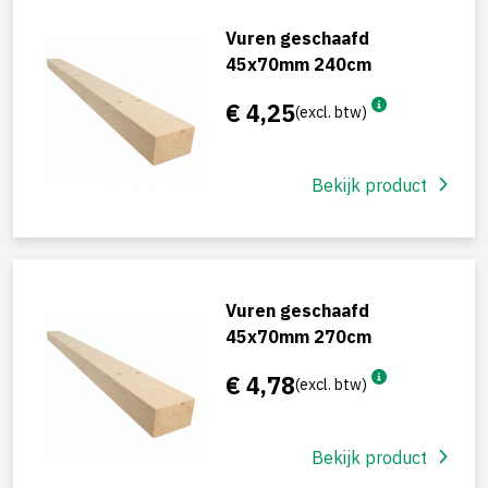
Vuren geschaafd
45x70mm 240cm
€ 4,25
(excl. btw)
Bekijk product
Vuren geschaafd
45x70mm 270cm
€ 4,78
(excl. btw)
Bekijk product