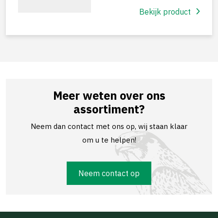
Bekijk product
Meer weten over ons
assortiment?
Neem dan contact met ons op, wij staan klaar
om u te helpen!
Neem contact op