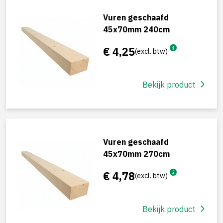
Vuren geschaafd
45x70mm 240cm
€ 4,25
(excl. btw)
Bekijk product
Vuren geschaafd
45x70mm 270cm
€ 4,78
(excl. btw)
Bekijk product