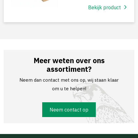
Bekijk product
Meer weten over ons
assortiment?
Neem dan contact met ons op, wij staan klaar
om u te helpen!
Neem contact op