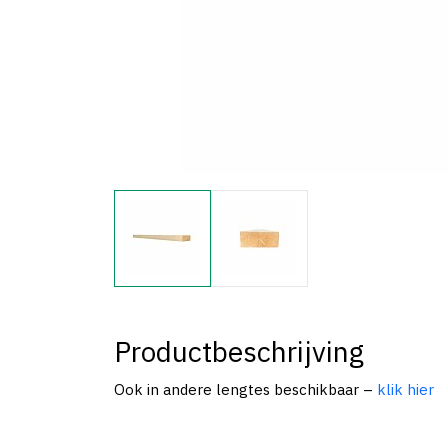
Productbeschrijving
Ook in andere lengtes beschikbaar –
klik hier