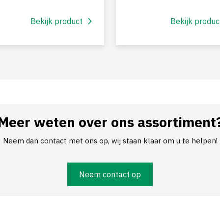
Bekijk product
Bekijk produc
Meer weten over ons assortiment
Neem dan contact met ons op, wij staan klaar om u te helpen!
Neem contact op