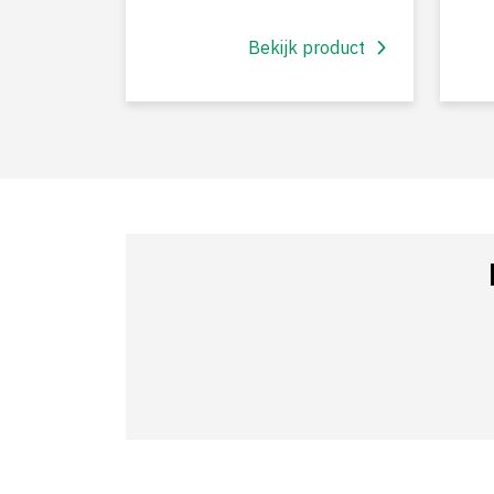
Bekijk product