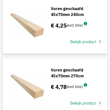
Vuren geschaafd
45x70mm 240cm
€ 4,25
(excl. btw)
Bekijk product
Vuren geschaafd
45x70mm 270cm
€ 4,78
(excl. btw)
Bekijk product