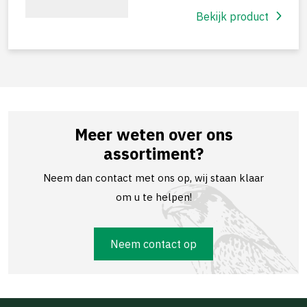
Bekijk product
Meer weten over ons
assortiment?
Neem dan contact met ons op, wij staan klaar
om u te helpen!
Neem contact op