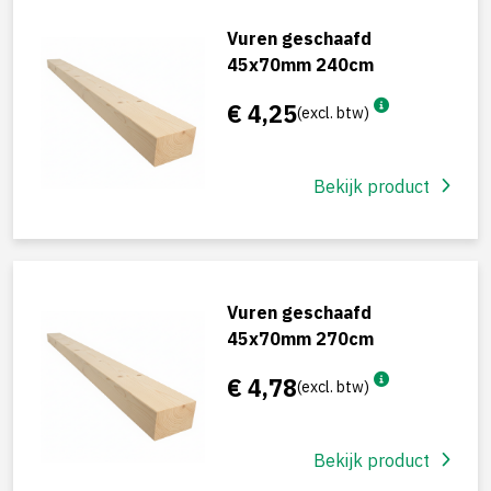
Vuren geschaafd
45x70mm 240cm
€ 4,25
(excl. btw)
Bekijk product
Vuren geschaafd
45x70mm 270cm
€ 4,78
(excl. btw)
Bekijk product