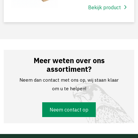
Bekijk product
Meer weten over ons
assortiment?
Neem dan contact met ons op, wij staan klaar
om u te helpen!
Neem contact op