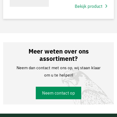
Bekijk product
Meer weten over ons
assortiment?
Neem dan contact met ons op, wij staan klaar
om u te helpen!
Neem contact op