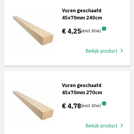
Vuren geschaafd
45x70mm 240cm
€ 4,25
(excl. btw)
Bekijk product
Vuren geschaafd
45x70mm 270cm
€ 4,78
(excl. btw)
Bekijk product