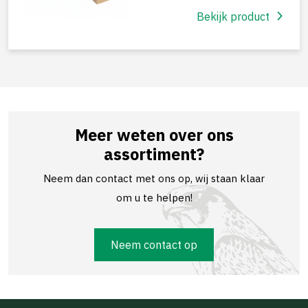
Bekijk product
Meer weten over ons
assortiment?
Neem dan contact met ons op, wij staan klaar
om u te helpen!
Neem contact op