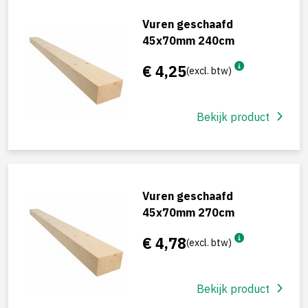
Vuren geschaafd
45x70mm 240cm
€ 4,25
(excl. btw)
Bekijk product
Vuren geschaafd
45x70mm 270cm
€ 4,78
(excl. btw)
Bekijk product