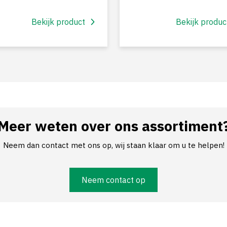
Bekijk product
Bekijk produc
Meer weten over ons assortiment
Neem dan contact met ons op, wij staan klaar om u te helpen!
Neem contact op