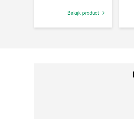
Bekijk product