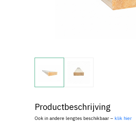
Productbeschrijving
Ook in andere lengtes beschikbaar –
klik hier