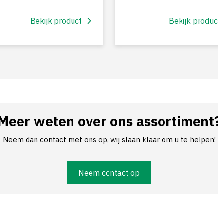
Bekijk product
Bekijk produc
Meer weten over ons assortiment
Neem dan contact met ons op, wij staan klaar om u te helpen!
Neem contact op