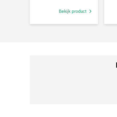
Bekijk product