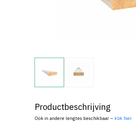
Productbeschrijving
Ook in andere lengtes beschikbaar –
klik hier