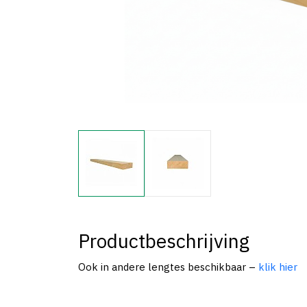
Productbeschrijving
Ook in andere lengtes beschikbaar –
klik hier