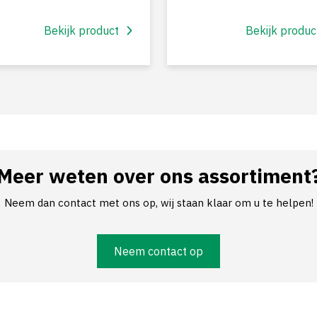
Bekijk product
Bekijk produc
Meer weten over ons assortiment
Neem dan contact met ons op, wij staan klaar om u te helpen!
Neem contact op