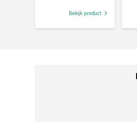
Bekijk product